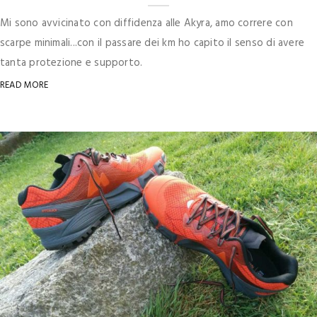
Mi sono avvicinato con diffidenza alle Akyra, amo correre con
scarpe minimali...con il passare dei km ho capito il senso di avere
tanta protezione e supporto.
READ MORE