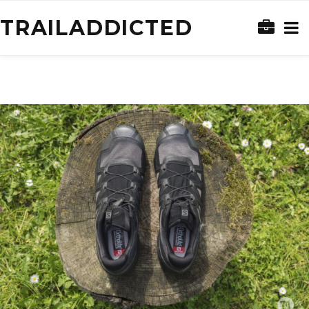
TRAILADDICTED