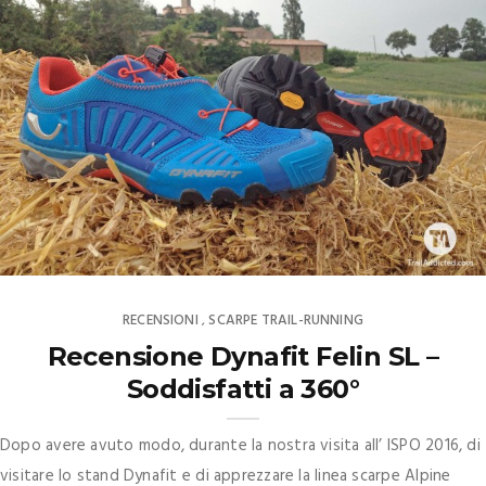
RECENSIONI
SCARPE TRAIL-RUNNING
,
Recensione Dynafit Felin SL –
Soddisfatti a 360°
Dopo avere avuto modo, durante la nostra visita all’ ISPO 2016, di
visitare lo stand Dynafit e di apprezzare la linea scarpe Alpine