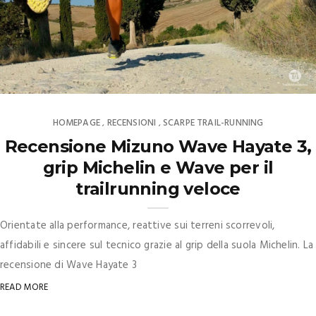
HOMEPAGE
RECENSIONI
SCARPE TRAIL-RUNNING
,
,
Recensione Mizuno Wave Hayate 3,
grip Michelin e Wave per il
trailrunning veloce
Orientate alla performance, reattive sui terreni scorrevoli,
affidabili e sincere sul tecnico grazie al grip della suola Michelin. La
recensione di Wave Hayate 3
READ MORE