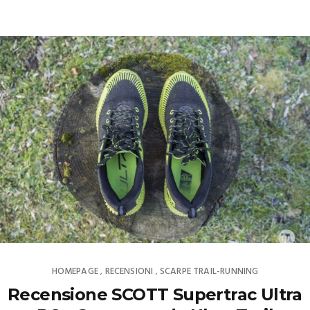
HOMEPAGE
RECENSIONI
SCARPE TRAIL-RUNNING
,
,
Recensione SCOTT Supertrac Ultra