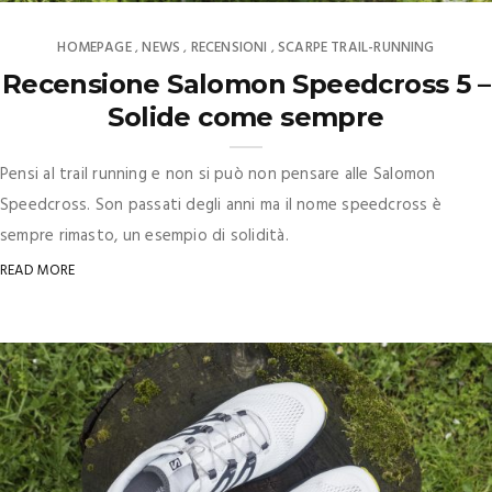
HOMEPAGE
NEWS
RECENSIONI
SCARPE TRAIL-RUNNING
,
,
,
Recensione Salomon Speedcross 5 –
Solide come sempre
Pensi al trail running e non si può non pensare alle Salomon
Speedcross. Son passati degli anni ma il nome speedcross è
sempre rimasto, un esempio di solidità.
READ MORE