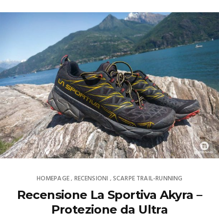
HOMEPAGE
RECENSIONI
SCARPE TRAIL-RUNNING
,
,
Recensione La Sportiva Akyra –
Protezione da Ultra