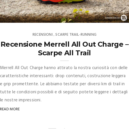
RECENSIONI
SCARPE TRAIL-RUNNING
,
Recensione Merrell All Out Charge –
Scarpe All Trail
Merrell All Out Charge hanno attirato la nostra curiosità con delle
caratteristiche interessanti: drop contenuti, costruzione leggera
e grip promettente. Le abbiamo testate per diversi km di trail in
tutte le condizioni possibili e di seguito potete leggere i dettagli
le nostre impressioni.
READ MORE