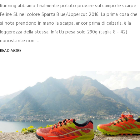
Running abbiamo finalmente potuto provare sul campo le scarpe
Feline SL nel colore Sparta Blue/Uppercut 2016. La prima cosa che
si nota prendono in mano la scarpa, ancor prima di calzarla, è la
leggerezza della stessa. Infatti pesa solo 290g (taglia 8 - 42)
nonostante non ...
READ MORE