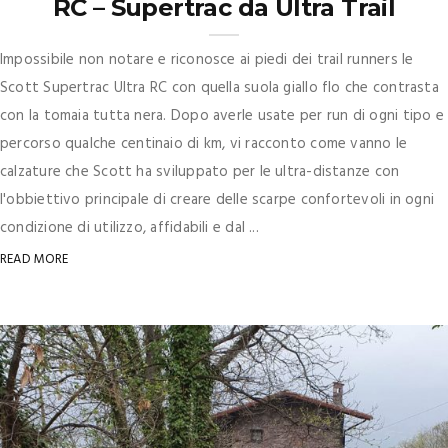
RC – Supertrac da Ultra Trail
Impossibile non notare e riconosce ai piedi dei trail runners le
Scott Supertrac Ultra RC con quella suola giallo flo che contrasta
con la tomaia tutta nera. Dopo averle usate per run di ogni tipo e
percorso qualche centinaio di km, vi racconto come vanno le
calzature che Scott ha sviluppato per le ultra-distanze con
l'obbiettivo principale di creare delle scarpe confortevoli in ogni
condizione di utilizzo, affidabili e dal ...
READ MORE