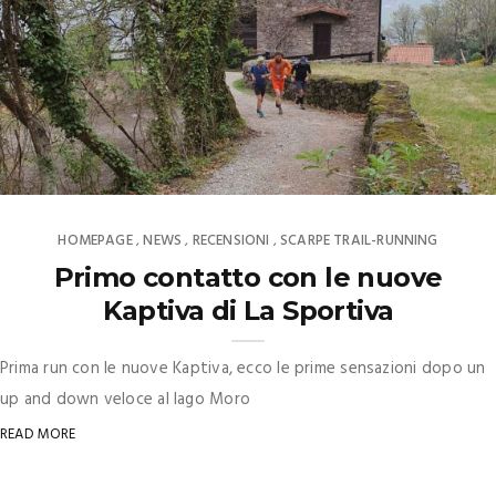
HOMEPAGE
NEWS
RECENSIONI
SCARPE TRAIL-RUNNING
,
,
,
Primo contatto con le nuove
Kaptiva di La Sportiva
Prima run con le nuove Kaptiva, ecco le prime sensazioni dopo un
up and down veloce al lago Moro
READ MORE