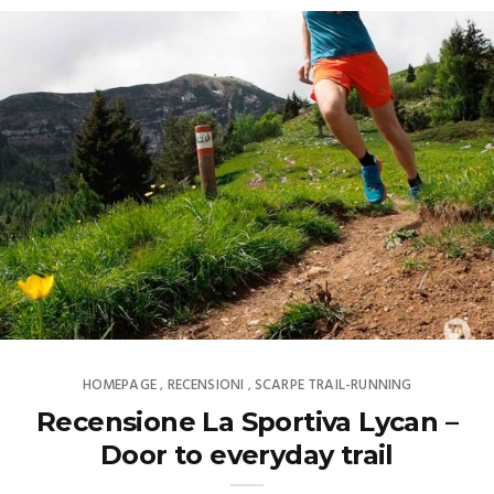
HOMEPAGE
RECENSIONI
SCARPE TRAIL-RUNNING
,
,
Recensione La Sportiva Lycan –
Door to everyday trail