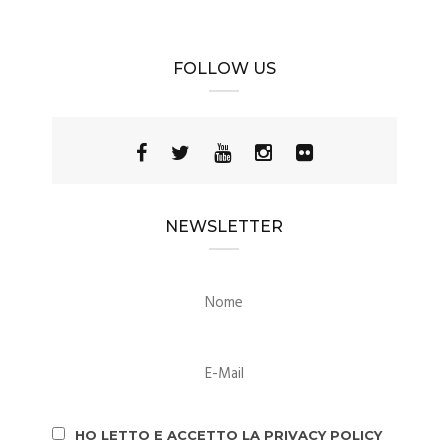
FOLLOW US
NEWSLETTER
HO LETTO E ACCETTO LA PRIVACY POLICY