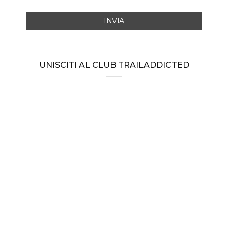
UNISCITI AL CLUB TRAILADDICTED