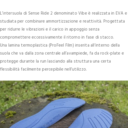
L’intersuola di Sense Ride 2 denominato Vibe è realizzata in EVA e
studiata per combinare ammortizzazione e reattività. Progettata
per ridurre le vibrazioni e il carico in appoggio senza
compromettere eccessivamente il ritorno in fase di stacco.
Una lamina termoplastica (ProFeel Film) inserita all’interno della
suola che va dalla zona centrale all’avampiede, fa da rock-plate e
protegge durante la run lasciando alla struttura una certa
flessibilità facilmente percepibile nell’utilizzo.