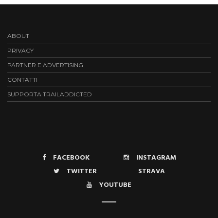
ABOUT
PRIVACY
PARTNER E ADVERTISING
CONTATTI
SUPPORTA TRAILADDICTED
FACEBOOK
INSTAGRAM
TWITTER
STRAVA
YOUTUBE