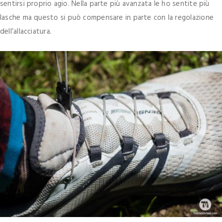
sentirsi proprio agio. Nella parte più avanzata le ho sentite più
lasche ma questo si può compensare in parte con la regolazione
dell’allacciatura.