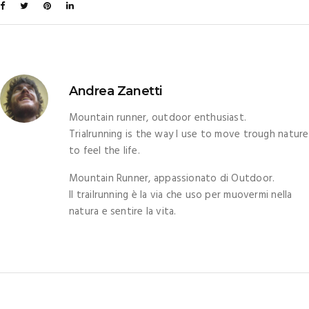
Andrea Zanetti
Mountain runner, outdoor enthusiast.
Trialrunning is the way I use to move trough nature
to feel the life.
Mountain Runner, appassionato di Outdoor.
Il trailrunning è la via che uso per muovermi nella
natura e sentire la vita.