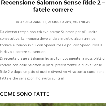
Recensione Salomon Sense Ride 2 –
fatele correre
BY
ANDREA ZANETTI
25 GIUGNO 2019
9404 VIEWS
Da diverso tempo non calzavo scarpe Salomon per più uscite
consecutive. La memoria deve andare indietro alcuni anni per
tornare al tempo in cui con SpeedCross e poi con SpeedCross II
iniziavo a correre sui sentieri.
Di recente grazie a Salomon ho avuto nuovamente la possibilità di
correre con delle Salomon ai piedi, precisamente le nuove Sense
Ride 2 e dopo un paio di mesi e diversi km vi racconto come sono
fatte e che sensazioni ho avuto sui trail.
COME SONO FATTE