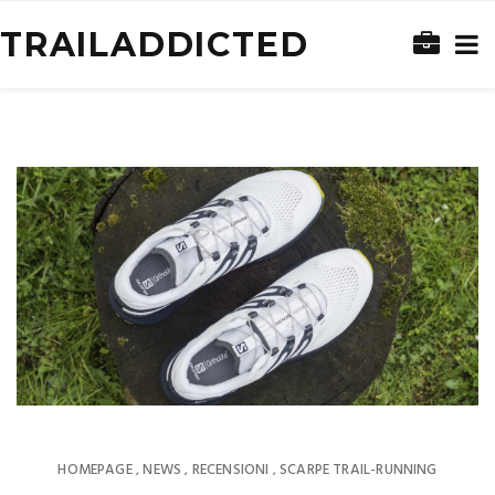
TRAILADDICTED
HOMEPAGE
NEWS
RECENSIONI
SCARPE TRAIL-RUNNING
,
,
,