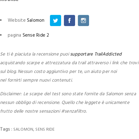
Website
Salomon
pagina
Sense Ride 2
Se ti è piaciuta la recensione puoi
supportare TrailAddicted
acquistando scarpe e attrezzatura da trail attraverso i link che trovi
sul blog. Nessun costo aggiuntivo per te, un aiuto per noi
nel fornirti sempre nuovi contenuti.
Disclaimer: Le scarpe del test sono state fornite da Salomon senza
nessun obbligo di recensione. Quello che leggete è unicamente
frutto delle nostre sensazioni #senzafiltro.
Tags :
,
SALOMON
SENS RIDE