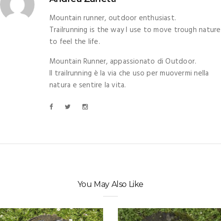
Mountain runner, outdoor enthusiast.
Trailrunning is the way I use to move trough nature
to feel the life.
Mountain Runner, appassionato di Outdoor.
Il trailrunning è la via che uso per muovermi nella
natura e sentire la vita.
You May Also Like