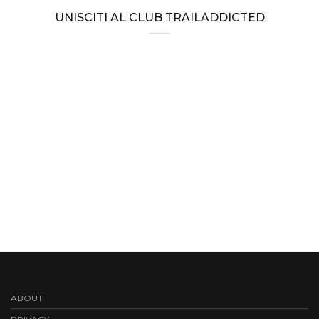
UNISCITI AL CLUB TRAILADDICTED
ABOUT