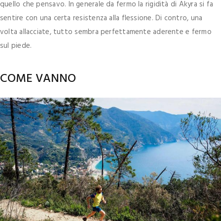
quello che pensavo. In generale da fermo la rigidità di Akyra si fa
sentire con una certa resistenza alla flessione. Di contro, una
volta allacciate, tutto sembra perfettamente aderente e fermo
sul piede.
COME VANNO