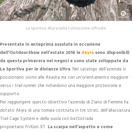
La Sportiva Akyra nella colorazione ufficiale
Presentate in anteprima assoluta in occasione
dell’OutdoorShow nell’estate 2016 le
Akyra
sono disponibili
da questa primavera nei negozi e sono state sviluppate da
La Sportiva per le distanze Ultra
. Nel catalogo dell’azienda si
posizionano vicino alle Akasha ma con un’orientamento maggiore
verso i trail runner che richiedono una maggiore protezione e
supporto.
Per raggiungere questo obiettivo l’azienda di Ziano di Fiemme ha
dotato Akyra di una tomaia costruita in tre strati, dell’allacciatura
Trail Cage System e della suola con battistrada
proprietario FriXion XT.
La scarpa nell’aspetto e come