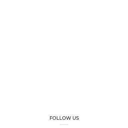
FOLLOW US