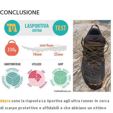
CONCLUSIONE
Akyra
sono la risposta La Sportiva agli ultra runner in cerca
di scarpe protettive e affidabili e che abbiano un ottimo