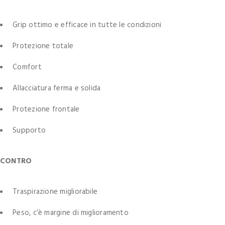
Grip ottimo e efficace in tutte le condizioni
Protezione totale
Comfort
Allacciatura ferma e solida
Protezione frontale
Supporto
CONTRO
Traspirazione migliorabile
Peso, c’è margine di miglioramento