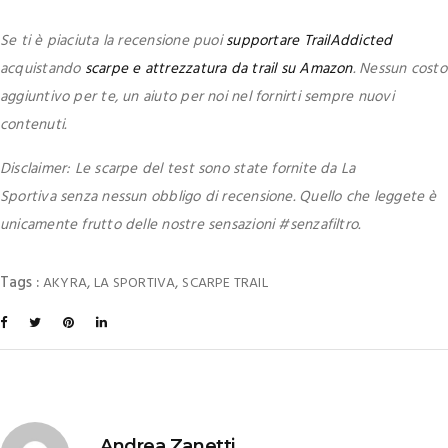
Se ti è piaciuta la recensione puoi
supportare TrailAddicted
acquistando
scarpe e attrezzatura da trail su Amazon
. Nessun costo
aggiuntivo per te, un aiuto per noi nel fornirti sempre nuovi
contenuti.
Disclaimer: Le scarpe del test sono state fornite da La
Sportiva senza nessun obbligo di recensione. Quello che leggete è
unicamente frutto delle nostre sensazioni #senzafiltro.
Tags :
,
,
AKYRA
LA SPORTIVA
SCARPE TRAIL
Andrea Zanetti