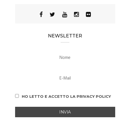
NEWSLETTER
HO LETTO E ACCETTO LA PRIVACY POLICY