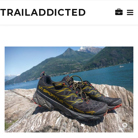
TRAILADDICTED