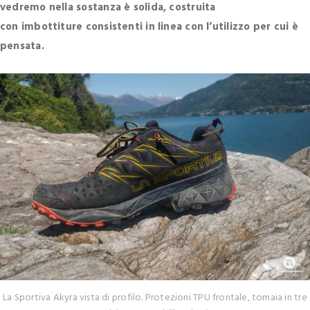
vedremo nella sostanza è solida, costruita
con imbottiture consistenti in linea con l’utilizzo per cui è
pensata.
La Sportiva Akyra vista di profilo. Protezioni TPU frontale, tomaia in tre