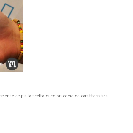
ramente ampia la scelta di colori come da caratteristica