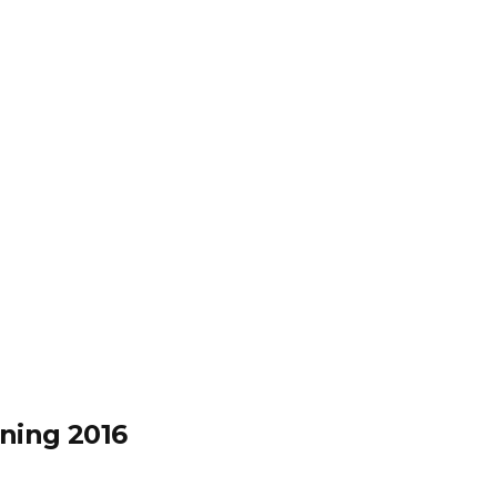
ning 2016