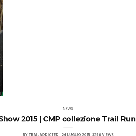
NEWS
Show 2015 | CMP collezione Trail Run
BY
TRAILADDICTED
24 LUGLIO 2015
3296 VIEWS