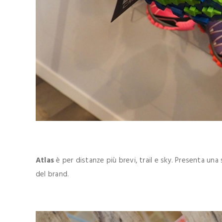
Atlas
è per distanze più brevi, trail e sky. Presenta una
del brand.