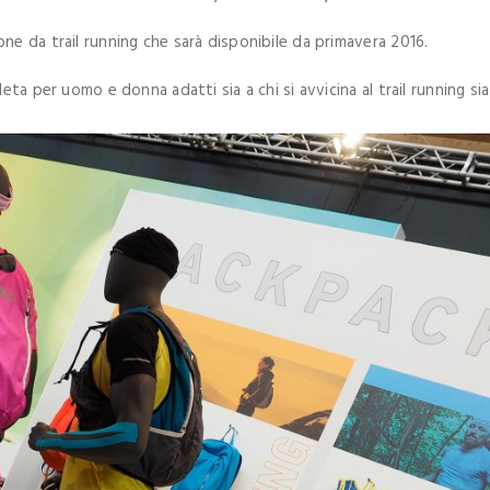
e da trail running che sarà disponibile da primavera 2016.
ta per uomo e donna adatti sia a chi si avvicina al trail running sia