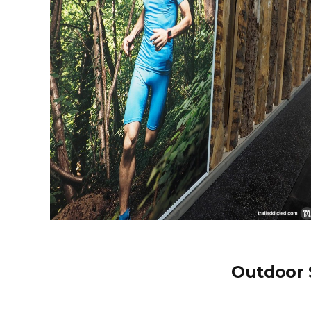
Outdoor 