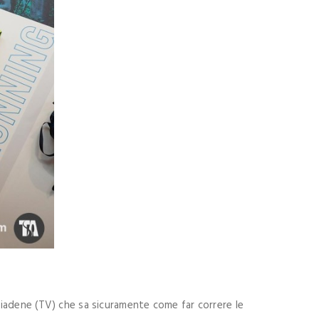
biadene (TV) che sa sicuramente come far correre le