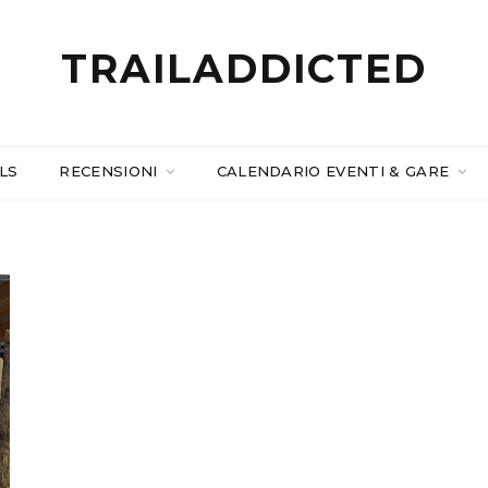
TRAILADDICTED
LS
RECENSIONI
CALENDARIO EVENTI & GARE