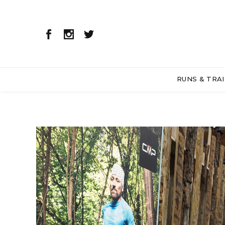
RUNS & TRAI