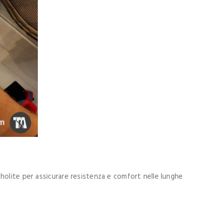
holite per assicurare resistenza e comfort nelle lunghe