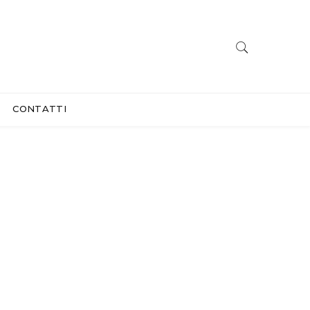
CONTATTI