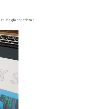
 chi ha già esperienza.