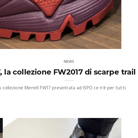
NEWS
, la collezione FW2017 di scarpe trail 
lla collezione Merrell FW17 presentata ad ISPO ce n'è per tutti.