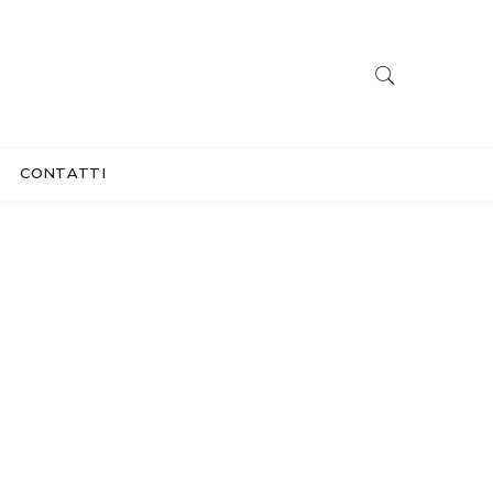
CONTATTI