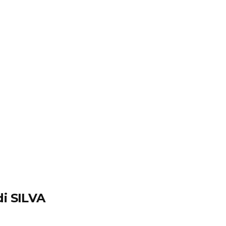
di SILVA