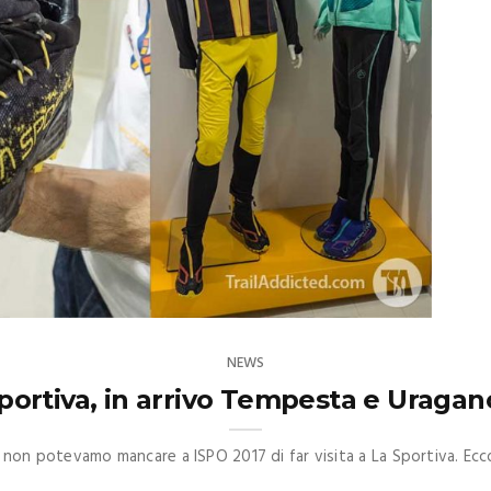
NEWS
portiva, in arrivo Tempesta e Uraga
o non potevamo mancare a ISPO 2017 di far visita a La Sportiva. Ec