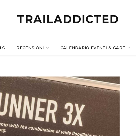
TRAILADDICTED
LS
RECENSIONI
CALENDARIO EVENTI & GARE