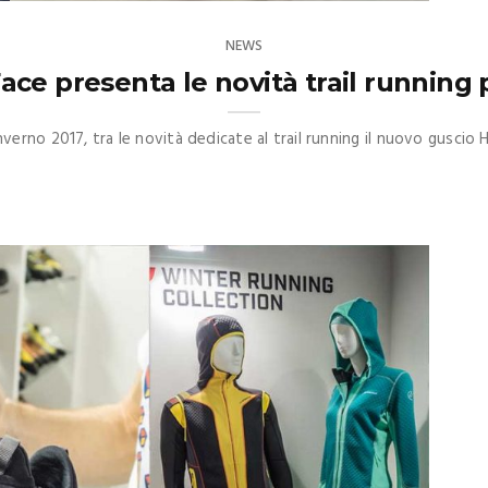
NEWS
ace presenta le novità trail running
erno 2017, tra le novità dedicate al trail running il nuovo guscio 