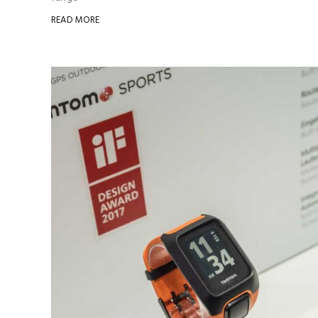
READ MORE