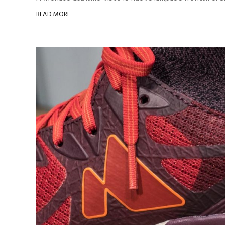
READ MORE