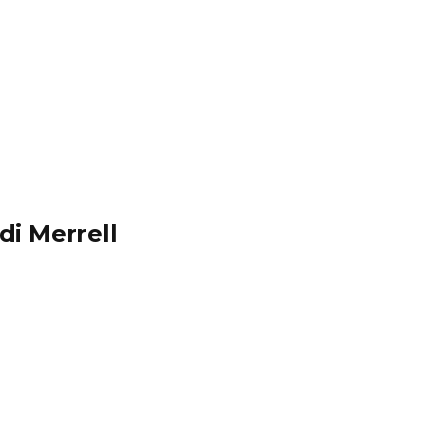
di Merrell