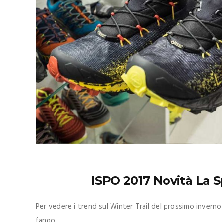
ISPO 2017 Novità La S
Per vedere i trend sul Winter Trail del prossimo invern
fango