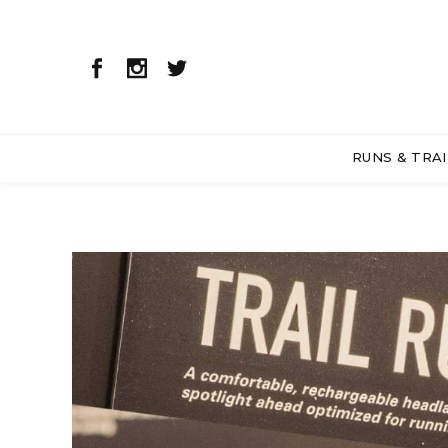
RUNS & TRAI