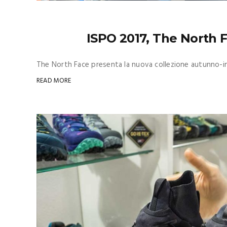
ISPO 2017, The North F
The North Face presenta la nuova collezione autunno-inv
READ MORE