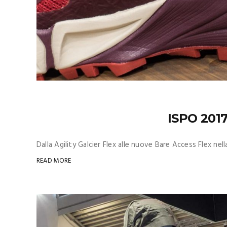
ISPO 2017
Dalla Agility Galcier Flex alle nuove Bare Access Flex ne
READ MORE