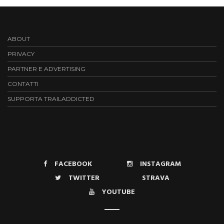
ABOUT
PRIVACY
PARTNER E ADVERTISING
CONTATTI
SUPPORTA TRAILADDICTED
FACEBOOK
INSTAGRAM
TWITTER
STRAVA
YOUTUBE