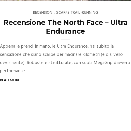
RECENSIONI
SCARPE TRAIL-RUNNING
,
Recensione The North Face – Ultra
Endurance
Appena le prendi in mano, le Ultra Endurance, hai subito la
sensazione che siano scarpe per macinare kilometri (e dislivello
ovviamente). Robuste e strutturate, con suola MegaGrip davvero
performante.
READ MORE