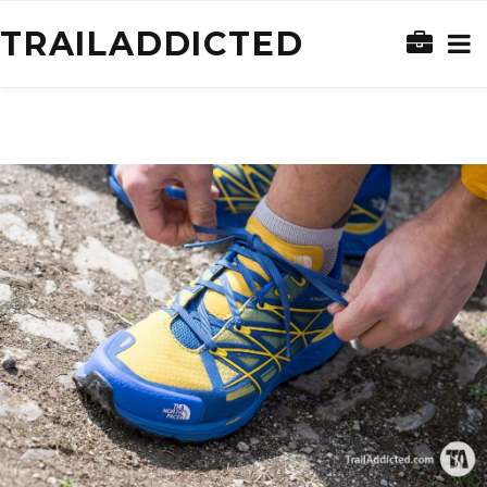
TRAILADDICTED