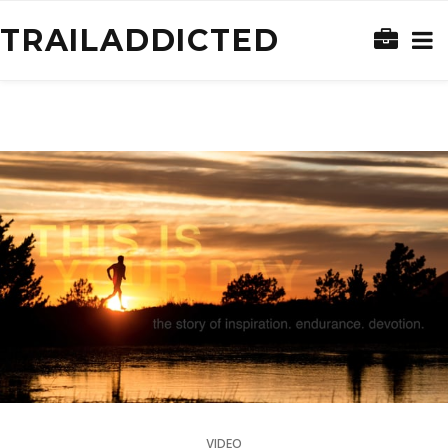
TRAILADDICTED
VIDEO