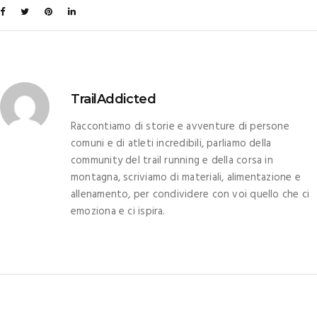
TrailAddicted
Raccontiamo di storie e avventure di persone
comuni e di atleti incredibili, parliamo della
community del trail running e della corsa in
montagna, scriviamo di materiali, alimentazione e
allenamento, per condividere con voi quello che ci
emoziona e ci ispira.