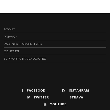
ABOUT
PRIVACY
PARTNER E ADVERTISING
CONTATTI
SUPPORTA TRAILADDICTED
FACEBOOK
INSTAGRAM
TWITTER
STRAVA
YOUTUBE