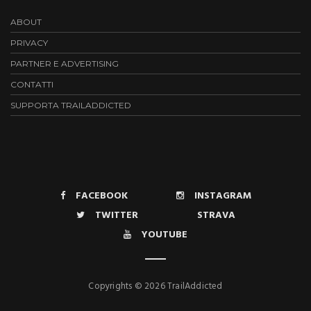
ABOUT
PRIVACY
PARTNER E ADVERTISING
CONTATTI
SUPPORTA TRAILADDICTED
FACEBOOK
INSTAGRAM
TWITTER
STRAVA
YOUTUBE
Copyrights © 2026 TrailAddicted