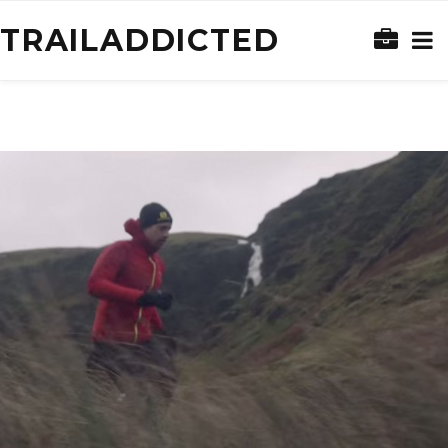
TRAILADDICTED