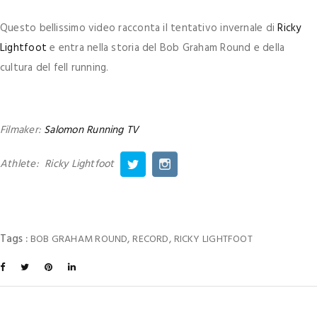
Questo bellissimo video racconta il tentativo invernale di
Ricky
Lightfoot
e entra nella storia del Bob Graham Round e della
cultura del fell running.
Filmaker:
Salomon Running TV
Athlete: Ricky Lightfoot
Tags :
,
,
BOB GRAHAM ROUND
RECORD
RICKY LIGHTFOOT