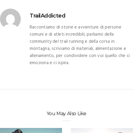
TrailAddicted
Raccontiamo di storie e avventure di persone
comuni e di atleti incredibili, parliamo della
community del trail running e della corsa in
montagna, scriviamo di materiali, alimentazione e
allenamento, per condividere con voi quello che ci
emoziona e ci ispira.
You May Also Like