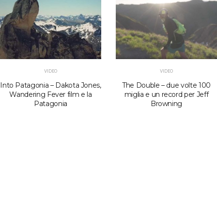
VIDEO
VIDEO
Into Patagonia – Dakota Jones,
The Double – due volte 100
Wandering Fever film e la
miglia e un record per Jeff
Patagonia
Browning