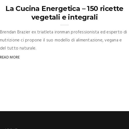
La Cucina Energetica – 150 ricette
vegetali e integrali
Brendan Brazier ex triatleta ironman professionista ed esperto di
nutrizione ci propone il suo modello di alimentazione, vegana e
del tutto naturale.
READ MORE