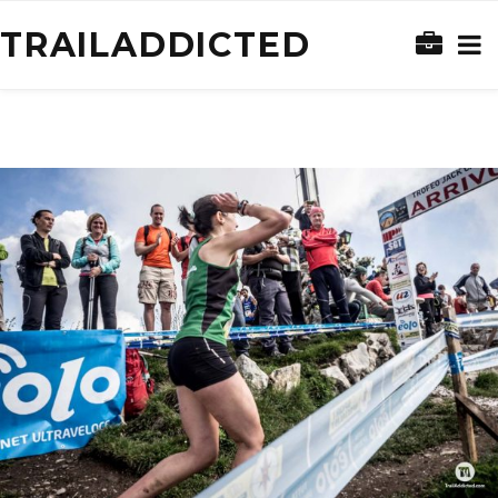
TRAILADDICTED