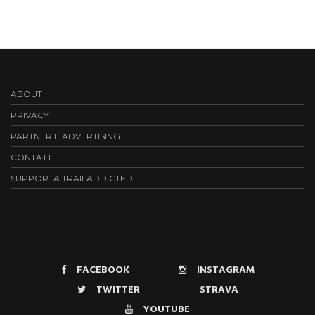
ABOUT
PRIVACY
PARTNER E ADVERTISING
CONTATTI
SUPPORTA TRAILADDICTED
FACEBOOK
INSTAGRAM
TWITTER
STRAVA
YOUTUBE