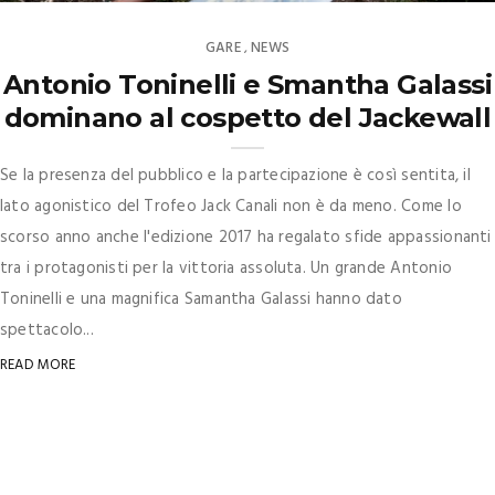
GARE
NEWS
,
Antonio Toninelli e Smantha Galassi
dominano al cospetto del Jackewall
Se la presenza del pubblico e la partecipazione è così sentita, il
lato agonistico del Trofeo Jack Canali non è da meno. Come lo
scorso anno anche l'edizione 2017 ha regalato sfide appassionanti
tra i protagonisti per la vittoria assoluta. Un grande Antonio
Toninelli e una magnifica Samantha Galassi hanno dato
spettacolo...
READ MORE