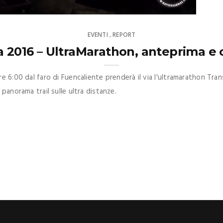
EVENTI
REPORT
,
 2016 – UltraMarathon, anteprima e
 6:00 dal faro di Fuencaliente prenderà il via l'ultramarathon Trans
panorama trail sulle ultra distanze.