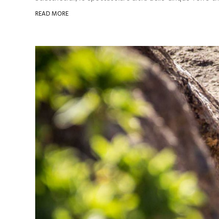
READ MORE