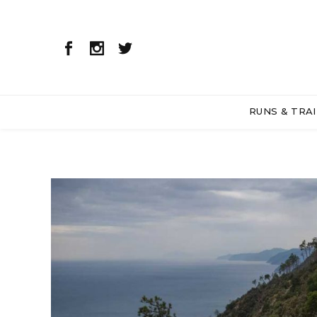
RUNS & TRAI