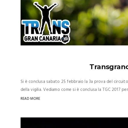
Transgranc
Si è conclusa sabato 25 febbraio la 3a prova del circuito U
della vigilia. Vediamo come si è conclusa la TGC 2017 per 
READ MORE