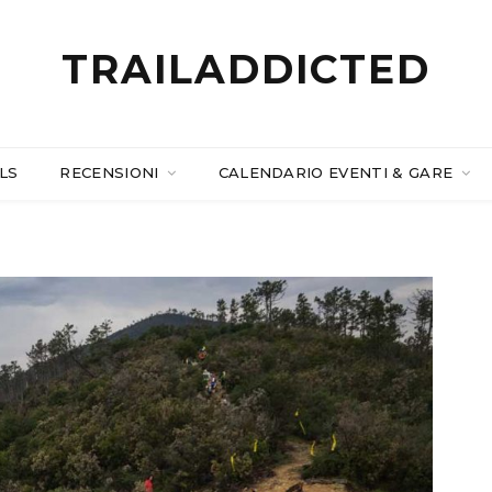
TRAILADDICTED
LS
RECENSIONI
CALENDARIO EVENTI & GARE