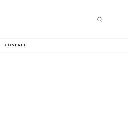
CONTATTI