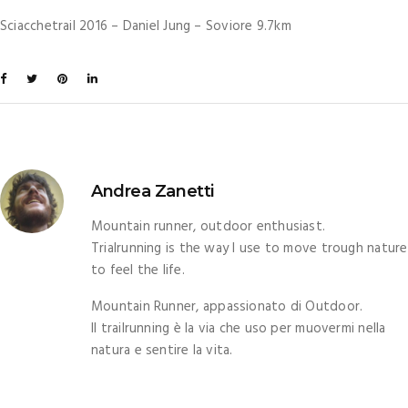
Sciacchetrail 2016 – Daniel Jung – Soviore 9.7km
Andrea Zanetti
Mountain runner, outdoor enthusiast.
Trialrunning is the way I use to move trough nature
to feel the life.
Mountain Runner, appassionato di Outdoor.
Il trailrunning è la via che uso per muovermi nella
natura e sentire la vita.