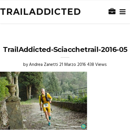
TRAILADDICTED
TrailAddicted-Sciacchetrail-2016-05
by
Andrea Zanetti
21 Marzo 2016
438 Views