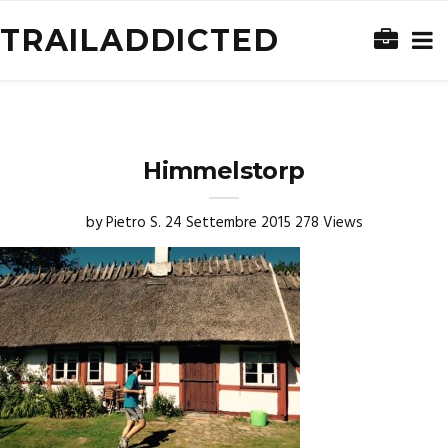
TRAILADDICTED
Himmelstorp
by
Pietro S.
24 Settembre 2015
278 Views