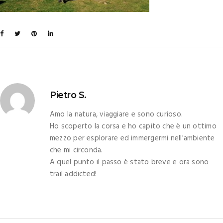
Pietro S.
Amo la natura, viaggiare e sono curioso.
Ho scoperto la corsa e ho capito che è un ottimo
mezzo per esplorare ed immergermi nell'ambiente
che mi circonda.
A quel punto il passo è stato breve e ora sono
trail addicted!