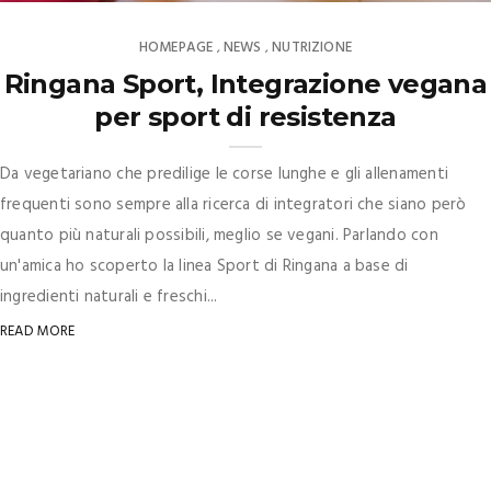
HOMEPAGE
NEWS
NUTRIZIONE
,
,
Ringana Sport, Integrazione vegana
per sport di resistenza
Da vegetariano che predilige le corse lunghe e gli allenamenti
frequenti sono sempre alla ricerca di integratori che siano però
quanto più naturali possibili, meglio se vegani. Parlando con
un'amica ho scoperto la linea Sport di Ringana a base di
ingredienti naturali e freschi...
READ MORE