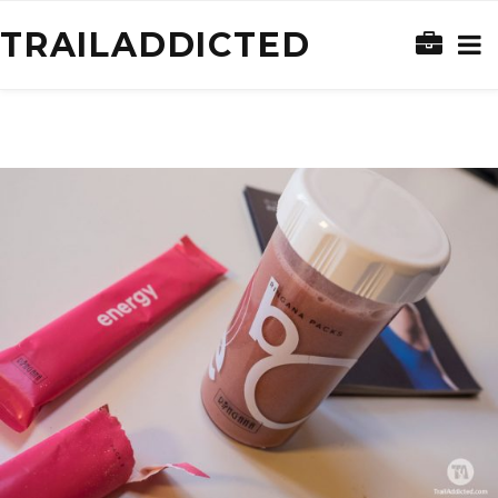
TRAILADDICTED