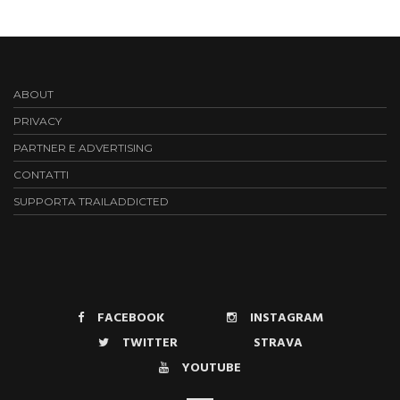
ABOUT
PRIVACY
PARTNER E ADVERTISING
CONTATTI
SUPPORTA TRAILADDICTED
FACEBOOK
INSTAGRAM
TWITTER
STRAVA
YOUTUBE