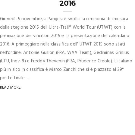
2016
Giovedì, 5 novembre, a Parigi si è svolta la cerimonia di chiusura
della stagione 2015 dell Ultra-Trail® World Tour (UTWT) con la
premiazione dei vincitori 2015 e la presentazione del calendario
2016. A primeggiare nella classifica dell' UTWT 2015 sono stati
nell'ordine: Antonie Guillon (FRA, WAA Team), Gediminas Grinius
(LTU, Inov-8) e Freddy Thevenin (FRA, Prudence Creole). L'italiano
più in alto in classifica è Marco Zanchi che si è piazzato al 29°
posto finale. ...
READ MORE