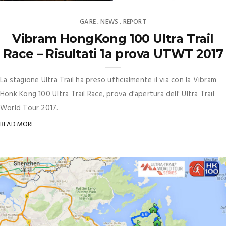
GARE
NEWS
REPORT
,
,
Vibram HongKong 100 Ultra Trail
Race – Risultati 1a prova UTWT 2017
La stagione Ultra Trail ha preso ufficialmente il via con la Vibram
Honk Kong 100 Ultra Trail Race, prova d'apertura dell' Ultra Trail
World Tour 2017.
READ MORE