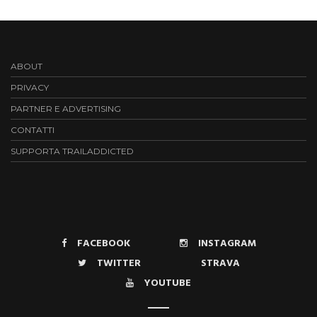
ABOUT
PRIVACY
PARTNER E ADVERTISING
CONTATTI
SUPPORTA TRAILADDICTED
FACEBOOK
INSTAGRAM
TWITTER
STRAVA
YOUTUBE