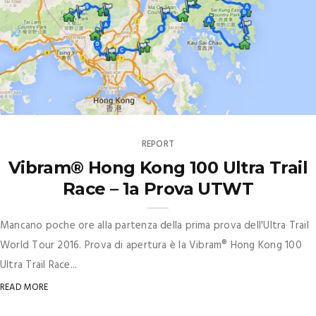
REPORT
Vibram® Hong Kong 100 Ultra Trail
Race – 1a Prova UTWT
Mancano poche ore alla partenza della prima prova dell'Ultra Trail
World Tour 2016. Prova di apertura è la Vibram® Hong Kong 100
Ultra Trail Race...
READ MORE