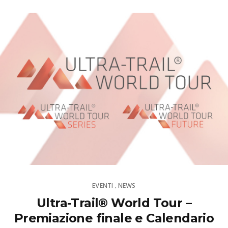
EVENTI
NEWS
,
Ultra-Trail® World Tour –
Premiazione finale e Calendario