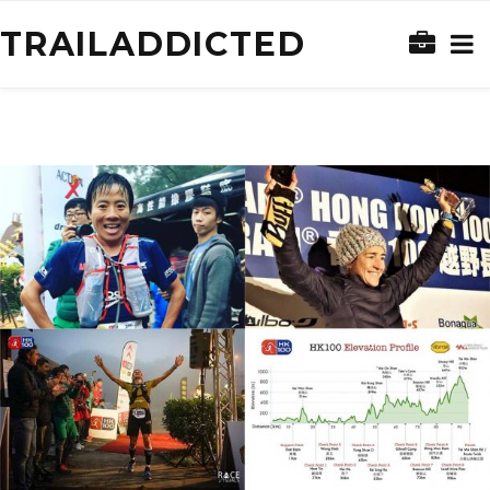
TRAILADDICTED