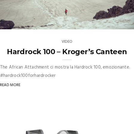
VIDEO
Hardrock 100 – Kroger’s Canteen
The African Attachment ci mostra la Hardrock 100, emozionante.
#hardrock100forhardrocker
READ MORE