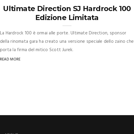
Ultimate Direction SJ Hardrock 100
Edizione Limitata
La Hardrock 100 è ormai alle porte. Ultimate Direction, sponsor
della rinomata gara ha creato una versione speciale dello zaino che
porta la firma del mitico Scott Jurek.
READ MORE