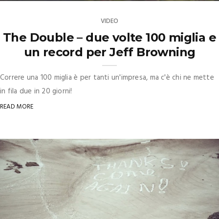
VIDEO
The Double – due volte 100 miglia e
un record per Jeff Browning
Correre una 100 miglia è per tanti un'impresa, ma c'è chi ne mette
in fila due in 20 giorni!
READ MORE