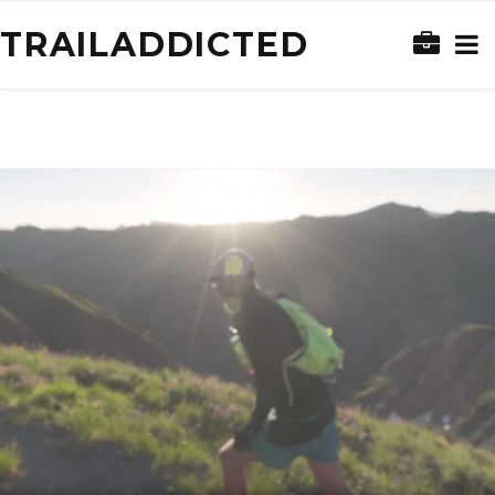
TRAILADDICTED