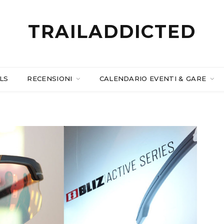
TRAILADDICTED
LS
RECENSIONI
CALENDARIO EVENTI & GARE