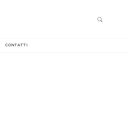
CONTATTI