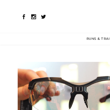
RUNS & TRAI