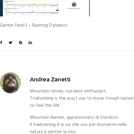
Garmin Fenix3 – Running Dynamics
Andrea Zanetti
Mountain runner, outdoor enthusiast.
Trialrunning is the way I use to move trough nature
to feel the life.
Mountain Runner, appassionato di Outdoor.
Il trailrunning è la via che uso per muovermi nella
natura e sentire la vita.