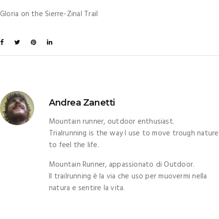
Gloria on the Sierre-Zinal Trail
Andrea Zanetti
Mountain runner, outdoor enthusiast.
Trialrunning is the way I use to move trough nature
to feel the life.
Mountain Runner, appassionato di Outdoor.
Il trailrunning è la via che uso per muovermi nella
natura e sentire la vita.