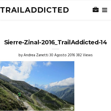
TRAILADDICTED
Sierre-Zinal-2016_TrailAddicted-14
by
Andrea Zanetti
30 Agosto 2016
382 Views