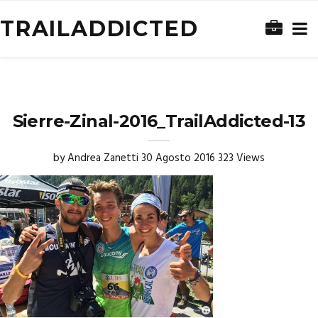
TRAILADDICTED
Sierre-Zinal-2016_TrailAddicted-13
by
Andrea Zanetti
30 Agosto 2016
323 Views