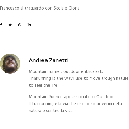
Francesco al traguardo con Skola e Gloria
Andrea Zanetti
Mountain runner, outdoor enthusiast.
Trialrunning is the way I use to move trough nature
to feel the life.
Mountain Runner, appassionato di Outdoor.
Il trailrunning è la via che uso per muovermi nella
natura e sentire la vita.