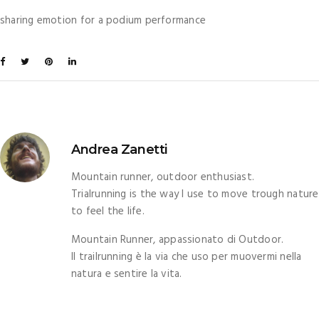
sharing emotion for a podium performance
Andrea Zanetti
Mountain runner, outdoor enthusiast.
Trialrunning is the way I use to move trough nature
to feel the life.
Mountain Runner, appassionato di Outdoor.
Il trailrunning è la via che uso per muovermi nella
natura e sentire la vita.