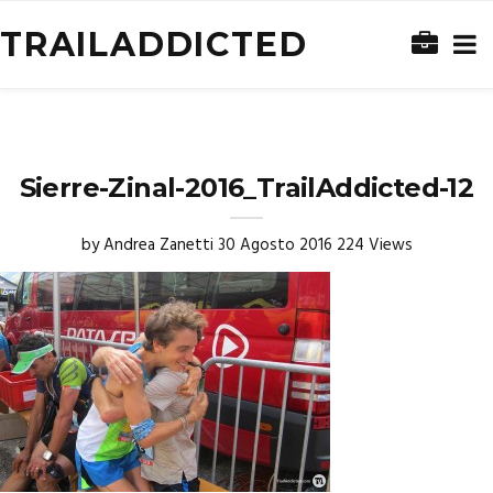
TRAILADDICTED
Sierre-Zinal-2016_TrailAddicted-12
by
Andrea Zanetti
30 Agosto 2016
224 Views