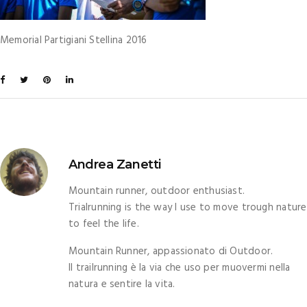
Memorial Partigiani Stellina 2016
Andrea Zanetti
Mountain runner, outdoor enthusiast.
Trialrunning is the way I use to move trough nature
to feel the life.
Mountain Runner, appassionato di Outdoor.
Il trailrunning è la via che uso per muovermi nella
natura e sentire la vita.