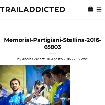
TRAILADDICTED
Memorial-Partigiani-Stellina-2016-
65803
by
Andrea Zanetti
30 Agosto 2016
226 Views