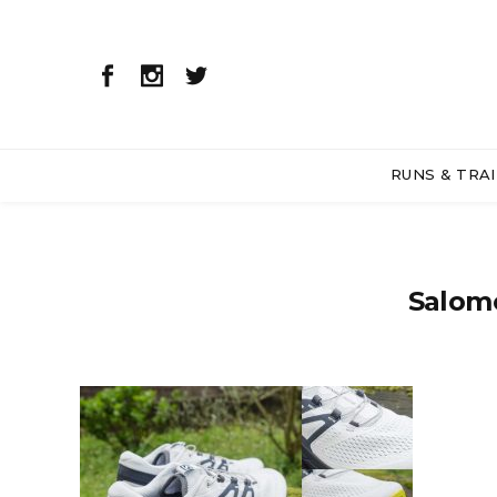
RUNS & TRAI
Salomo