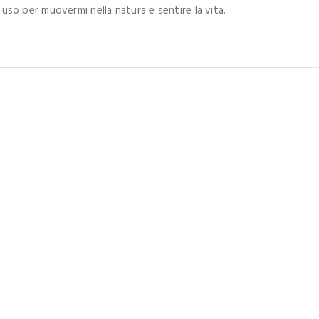
he uso per muovermi nella natura e sentire la vita.