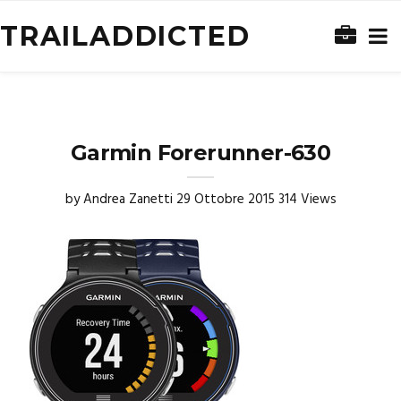
TRAILADDICTED
Garmin Forerunner-630
by
Andrea Zanetti
29 Ottobre 2015
314 Views