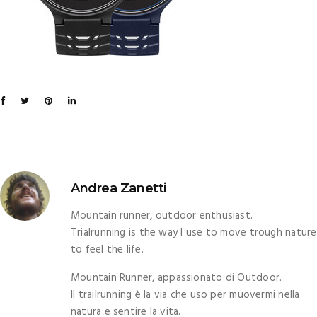
Andrea Zanetti
Mountain runner, outdoor enthusiast.
Trialrunning is the way I use to move trough nature
to feel the life.
Mountain Runner, appassionato di Outdoor.
Il trailrunning è la via che uso per muovermi nella
natura e sentire la vita.