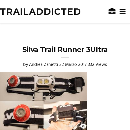
TRAILADDICTED
Silva Trail Runner 3Ultra
by
Andrea Zanetti
22 Marzo 2017
332 Views