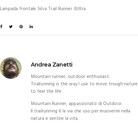
Lampada frontale Silva Trail Runner 3Ultra
Andrea Zanetti
Mountain runner, outdoor enthusiast.
Trialrunning is the way I use to move trough nature
to feel the life.
Mountain Runner, appassionato di Outdoor.
Il trailrunning è la via che uso per muovermi nella
natura e sentire la vita.