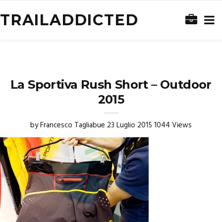
TRAILADDICTED
La Sportiva Rush Short – Outdoor
2015
by
Francesco Tagliabue
23 Luglio 2015
1044 Views