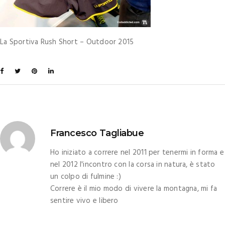
La Sportiva Rush Short – Outdoor 2015
Francesco Tagliabue
Ho iniziato a correre nel 2011 per tenermi in forma e
nel 2012 l'incontro con la corsa in natura, è stato
un colpo di fulmine :)
Correre è il mio modo di vivere la montagna, mi fa
sentire vivo e libero