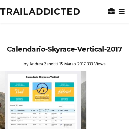
TRAILADDICTED
Calendario-Skyrace-Vertical-2017
by
Andrea Zanetti
15 Marzo 2017
333 Views