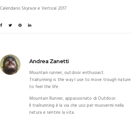
Calendario Skyrace e Vertical 2017
Andrea Zanetti
Mountain runner, outdoor enthusiast.
Trialrunning is the way I use to move trough nature
to feel the life.
Mountain Runner, appassionato di Outdoor.
Il trailrunning è la via che uso per muovermi nella
natura e sentire la vita.