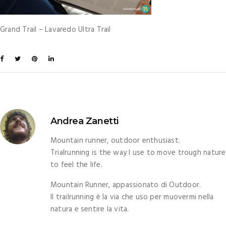
Grand Trail – Lavaredo Ultra Trail
Andrea Zanetti
Mountain runner, outdoor enthusiast.
Trialrunning is the way I use to move trough nature
to feel the life.
Mountain Runner, appassionato di Outdoor.
Il trailrunning è la via che uso per muovermi nella
natura e sentire la vita.