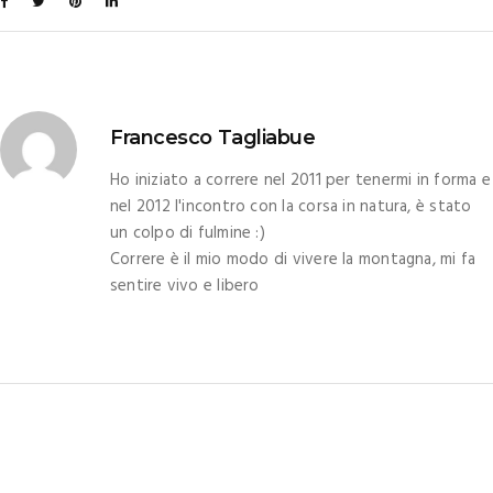
Francesco Tagliabue
Ho iniziato a correre nel 2011 per tenermi in forma e
nel 2012 l'incontro con la corsa in natura, è stato
un colpo di fulmine :)
Correre è il mio modo di vivere la montagna, mi fa
sentire vivo e libero