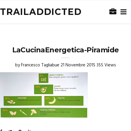
TRAILADDICTED
LaCucinaEnergetica-Piramide
by
Francesco Tagliabue
21 Novembre 2015
355 Views