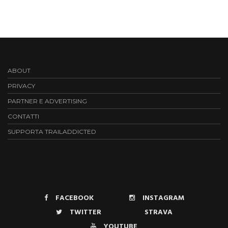
ABOUT
PRIVACY
PARTNER E ADVERTISING
CONTATTI
SUPPORTA TRAILADDICTED
FACEBOOK
INSTAGRAM
TWITTER
STRAVA
YOUTUBE