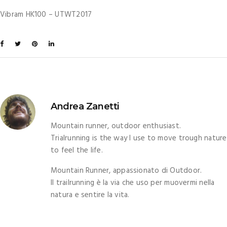
Vibram HK100 – UTWT2017
Andrea Zanetti
Mountain runner, outdoor enthusiast.
Trialrunning is the way I use to move trough nature
to feel the life.
Mountain Runner, appassionato di Outdoor.
Il trailrunning è la via che uso per muovermi nella
natura e sentire la vita.