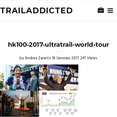
TRAILADDICTED
hk100-2017-ultratrail-world-tour
by
Andrea Zanetti
16 Gennaio 2017
241 Views