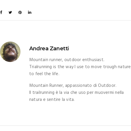
Andrea Zanetti
Mountain runner, outdoor enthusiast.
Trialrunning is the way I use to move trough nature
to feel the life.
Mountain Runner, appassionato di Outdoor.
Il trailrunning è la via che uso per muovermi nella
natura e sentire la vita.