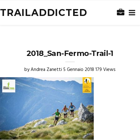
TRAILADDICTED
2018_San-Fermo-Trail-1
by
Andrea Zanetti
5 Gennaio 2018
179 Views